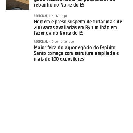
rebanho no Norte do ES
REGIONAL
6 dias ago
Homem é preso suspeito de furtar mais de
200 vacas avaliadas em R$ 1 milhão em
fazenda no Norte do ES
REGIONAL
2 semanas ago
Maior feira do agronegócio do Espírito
Santo começa com estrutura ampliada e
mais de 100 expositores