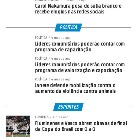
Carol Nakamura posa de sutiã branco e
recebe elogios nas redes sociais
POLÍTICA
POLÍTICA
4 meses ago
Líderes comunitários poderão contar com
programa de capacitação
POLÍTICA
4 meses ago
Líderes comunitários poderão contar com
programa de valorização e capacitação
POLÍTICA
4 meses ago
Janete defende mobilização contra o
aumento da violência contra animais
ESPORTES
ESPORTES
4 dias ago
Fluminense e Vasco abrem oitavas de final
da Copa do Brasil com 0 a 0