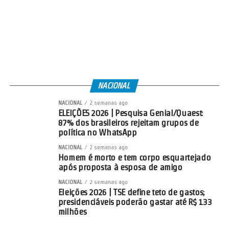
NACIONAL
NACIONAL
2 semanas ago
ELEIÇÕES 2026 | Pesquisa Genial/Quaest:
87% dos brasileiros rejeitam grupos de
política no WhatsApp
NACIONAL
2 semanas ago
Homem é morto e tem corpo esquartejado
após proposta à esposa de amigo
NACIONAL
2 semanas ago
Eleições 2026 | TSE define teto de gastos;
presidenciáveis poderão gastar até R$ 133
milhões