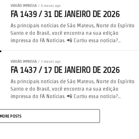
VERSÃO IMPRESSA
6 meses ago
FA 1439 / 31 DE JANEIRO DE 2026
As principais notícias de São Mateus, Norte do Espírito
Santo e do Brasil, você encontra na sua edição
impressa do FA Notícias. 📲 Curtiu essa notícia?...
VERSÃO IMPRESSA
7 meses ago
FA 1437 / 17 DE JANEIRO DE 2026
As principais notícias de São Mateus, Norte do Espírito
Santo e do Brasil, você encontra na sua edição
impressa do FA Notícias. 📲 Curtiu essa notícia?...
MORE POSTS