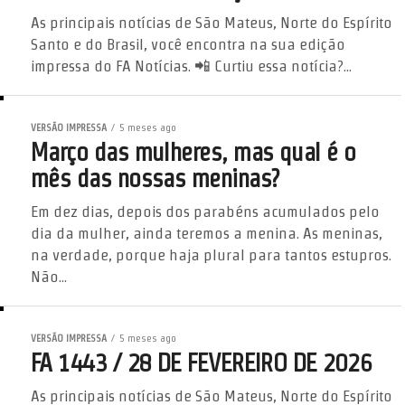
As principais notícias de São Mateus, Norte do Espírito
Santo e do Brasil, você encontra na sua edição
impressa do FA Notícias. 📲 Curtiu essa notícia?...
VERSÃO IMPRESSA
5 meses ago
Março das mulheres, mas qual é o
mês das nossas meninas?
Em dez dias, depois dos parabéns acumulados pelo
dia da mulher, ainda teremos a menina. As meninas,
na verdade, porque haja plural para tantos estupros.
Não...
VERSÃO IMPRESSA
5 meses ago
FA 1443 / 28 DE FEVEREIRO DE 2026
As principais notícias de São Mateus, Norte do Espírito