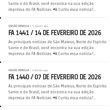
Santo e do Brasil, você encontra na sua edição
impressa do FA Notícias. 📲 Curtiu essa notícia?...
VERSÃO IMPRESSA
6 meses ago
FA 1441 / 14 DE FEVEREIRO DE 2026
As principais notícias de São Mateus, Norte do Espírito
Santo e do Brasil, você encontra na sua edição
impressa do FA Notícias. 📲 Curtiu essa notícia?...
VERSÃO IMPRESSA
6 meses ago
FA 1440 / 07 DE FEVEREIRO DE 2026
As principais notícias de São Mateus, Norte do Espírito
Santo e do Brasil, você encontra na sua edição
impressa do FA Notícias. 📲 Curtiu essa notícia?...