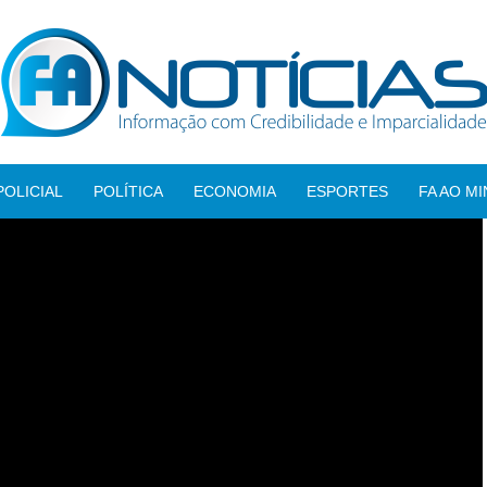
POLICIAL
POLÍTICA
ECONOMIA
ESPORTES
FA AO M